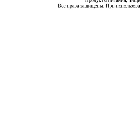
Продукты питания, пище
Все права защищены. При использован