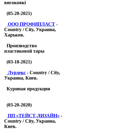
високоякі
(05-20-2021)
ООО ПРОФИПЛАСТ
-
Country / City, Украина,
Харьков.
Производство
пластиковой тары
(03-18-2021)
Лурдекс
- Country / City,
Украина, Киев.
Куриная продукция
(03-20-2020)
ПП «ТЕЙСТ-ДИЗАЙН»
-
Country / City, Украина,
Киев.