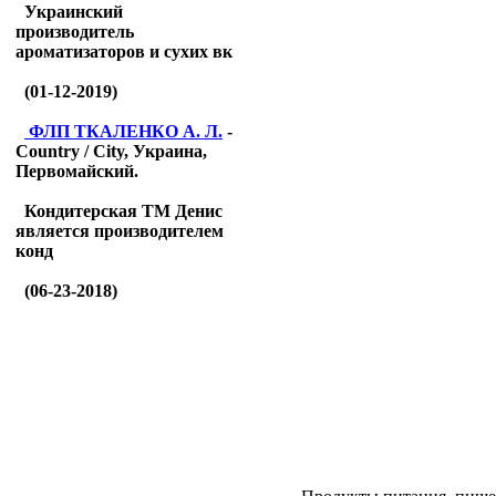
Украинский
производитель
ароматизаторов и сухих вк
(01-12-2019)
ФЛП ТКАЛЕНКО А. Л.
-
Country / City, Украина,
Первомайский.
Кондитерская ТМ Денис
является производителем
конд
(06-23-2018)