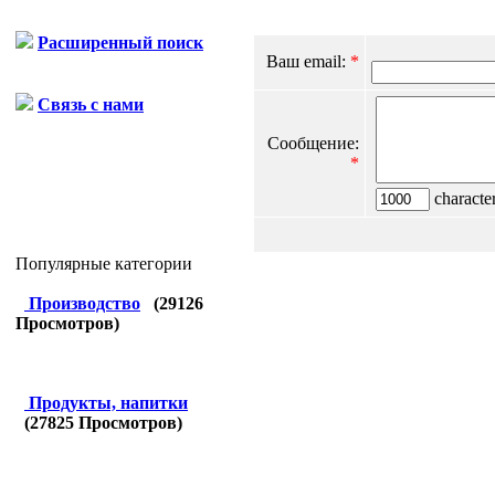
Расширенный поиск
Ваш email:
*
Связь с нами
Сообщение:
*
character
Популярные категории
Производство
(
29126
Просмотров)
Продукты, напитки
(
27825
Просмотров)