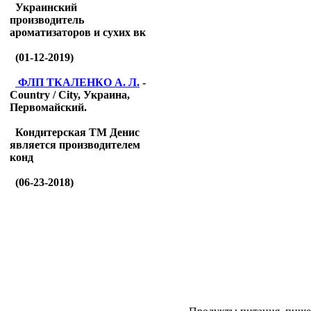
Украинский
производитель
ароматизаторов и сухих вк
(01-12-2019)
ФЛП ТКАЛЕНКО А. Л.
-
Country / City, Украина,
Первомайский.
Кондитерская ТМ Денис
является производителем
конд
(06-23-2018)