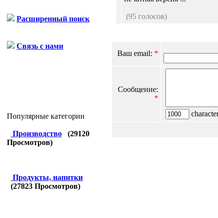
(95 голосов)
Расширенный поиск
Связь с нами
Ваш email:
*
Сообщение:
*
character
Популярные категории
Производство
(
29120
Просмотров)
Продукты, напитки
(
27823
Просмотров)