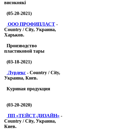
високоякі
(05-20-2021)
ООО ПРОФИПЛАСТ
-
Country / City, Украина,
Харьков.
Производство
пластиковой тары
(03-18-2021)
Лурдекс
- Country / City,
Украина, Киев.
Куриная продукция
(03-20-2020)
ПП «ТЕЙСТ-ДИЗАЙН»
-
Country / City, Украина,
Киев.