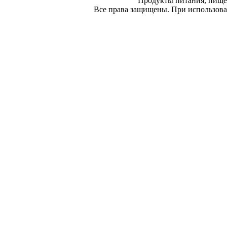
Продукты питания, пище
Все права защищены. При использован