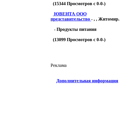
(
15344
Просмотров с 0-0-)
ЮВЕНТА ООО
представительство
- , , Житомир.
- Продукты питания
(
13099
Просмотров с 0-0-)
Реклама
Дополнительная информация