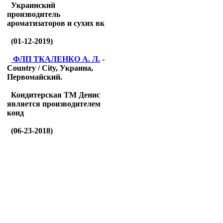
Украинский
производитель
ароматизаторов и сухих вк
(01-12-2019)
ФЛП ТКАЛЕНКО А. Л.
-
Country / City, Украина,
Первомайский.
Кондитерская ТМ Денис
является производителем
конд
(06-23-2018)