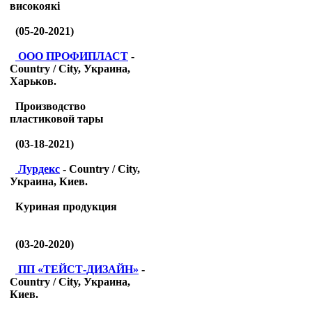
високоякі
(05-20-2021)
ООО ПРОФИПЛАСТ
-
Country / City, Украина,
Харьков.
Производство
пластиковой тары
(03-18-2021)
Лурдекс
- Country / City,
Украина, Киев.
Куриная продукция
(03-20-2020)
ПП «ТЕЙСТ-ДИЗАЙН»
-
Country / City, Украина,
Киев.