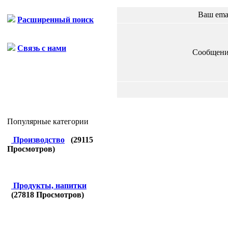
Ваш ema
Расширенный поиск
Связь с нами
Сообщени
Популярные категории
Производство
(
29115
Просмотров)
Продукты, напитки
(
27818
Просмотров)