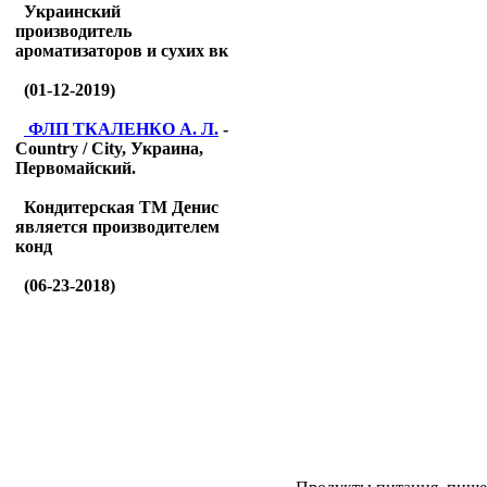
Украинский
производитель
ароматизаторов и сухих вк
(01-12-2019)
ФЛП ТКАЛЕНКО А. Л.
-
Country / City, Украина,
Первомайский.
Кондитерская ТМ Денис
является производителем
конд
(06-23-2018)