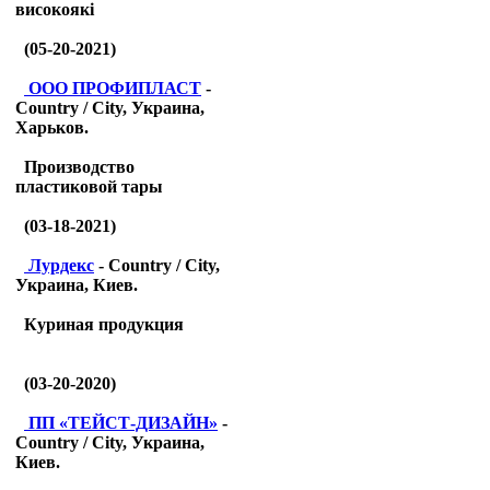
високоякі
(05-20-2021)
ООО ПРОФИПЛАСТ
-
Country / City, Украина,
Харьков.
Производство
пластиковой тары
(03-18-2021)
Лурдекс
- Country / City,
Украина, Киев.
Куриная продукция
(03-20-2020)
ПП «ТЕЙСТ-ДИЗАЙН»
-
Country / City, Украина,
Киев.