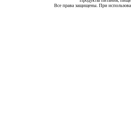
Продукты питания, пище
Все права защищены. При использован