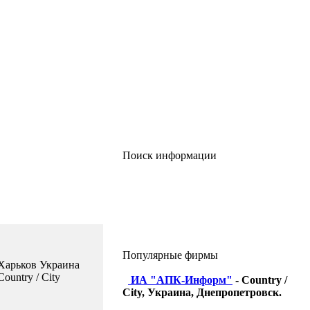
Поиск информации
Популярные фирмы
Харьков Украина
Country / City
ИА "АПК-Информ"
- Country /
City, Украина, Днепропетровск.