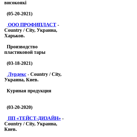
високоякі
(05-20-2021)
ООО ПРОФИПЛАСТ
-
Country / City, Украина,
Харьков.
Производство
пластиковой тары
(03-18-2021)
Лурдекс
- Country / City,
Украина, Киев.
Куриная продукция
(03-20-2020)
ПП «ТЕЙСТ-ДИЗАЙН»
-
Country / City, Украина,
Киев.