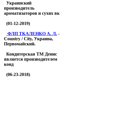
Украинский
производитель
ароматизаторов и сухих вк
(01-12-2019)
ФЛП ТКАЛЕНКО А. Л.
-
Country / City, Украина,
Первомайский.
Кондитерская ТМ Денис
является производителем
конд
(06-23-2018)