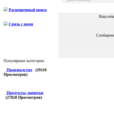
Расширенный поиск
Ваш ema
Связь с нами
Сообщени
Популярные категории
Производство
(
29118
Просмотров)
Продукты, напитки
(
27820
Просмотров)