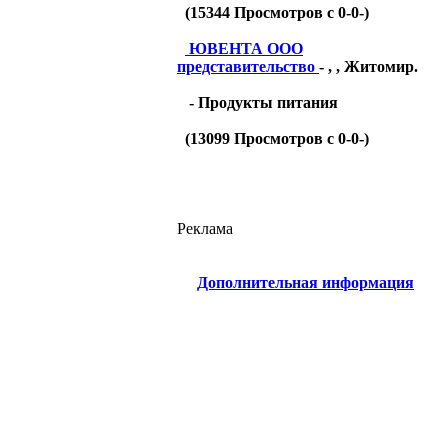
(
15344
Просмотров с 0-0-)
ЮВЕНТА ООО
представительство
- , , Житомир.
- Продукты питания
(
13099
Просмотров с 0-0-)
Реклама
Дополнительная информация