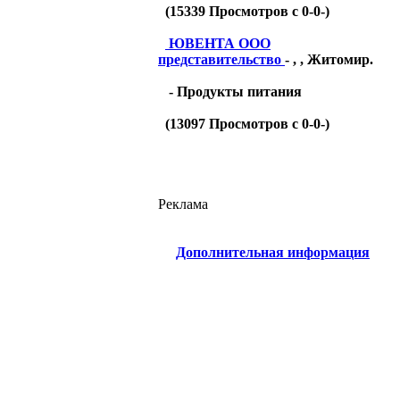
(
15339
Просмотров с 0-0-)
ЮВЕНТА ООО
представительство
- , , Житомир.
- Продукты питания
(
13097
Просмотров с 0-0-)
Реклама
Дополнительная информация