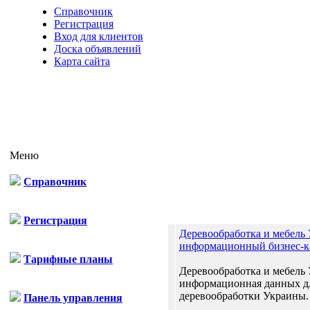
Справочник
Регистрация
Вход для клиентов
Доска объявлений
Карта сайта
Меню
Справочник
Регистрация
Деревообработка и мебель
информационный бизнес-к
Тарифные планы
Деревообработка и мебель 
информационная данных дл
деревообработки Украины. 
Панель управления