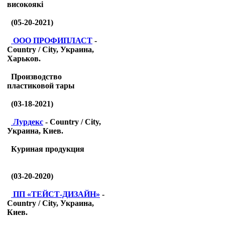
високоякі
(05-20-2021)
ООО ПРОФИПЛАСТ
-
Country / City, Украина,
Харьков.
Производство
пластиковой тары
(03-18-2021)
Лурдекс
- Country / City,
Украина, Киев.
Куриная продукция
(03-20-2020)
ПП «ТЕЙСТ-ДИЗАЙН»
-
Country / City, Украина,
Киев.