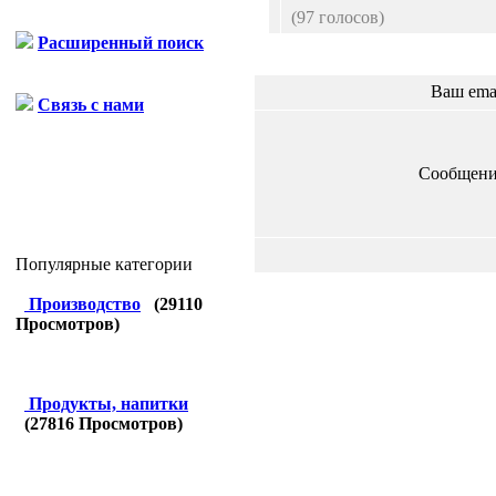
(97 голосов)
Расширенный поиск
Ваш ema
Связь с нами
Сообщени
Популярные категории
Производство
(
29110
Просмотров)
Продукты, напитки
(
27816
Просмотров)