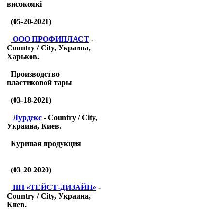
високоякі
(05-20-2021)
ООО ПРОФИПЛАСТ
-
Country / City, Украина,
Харьков.
Производство
пластиковой тары
(03-18-2021)
Лурдекс
- Country / City,
Украина, Киев.
Куриная продукция
(03-20-2020)
ПП «ТЕЙСТ-ДИЗАЙН»
-
Country / City, Украина,
Киев.