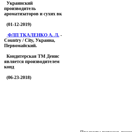
Украинский
производитель
ароматизаторов и сухих вк
(01-12-2019)
ФЛП ТКАЛЕНКО А. Л.
-
Country / City, Украина,
Первомайский.
Кондитерская ТМ Денис
является производителем
конд
(06-23-2018)