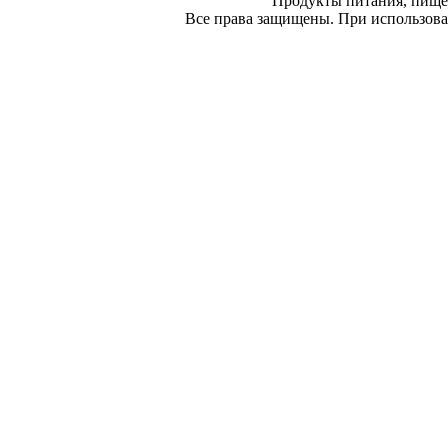
Продукты питания, пище
Все права защищены. При использован