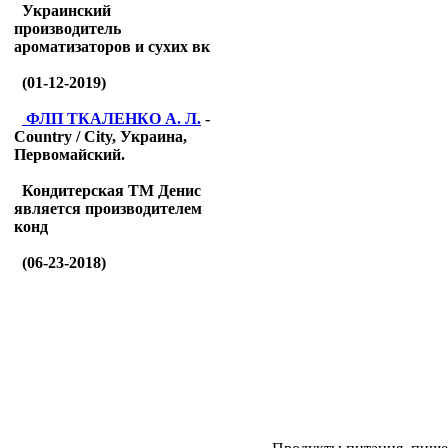
Украинский
производитель
ароматизаторов и сухих вк
(01-12-2019)
ФЛП ТКАЛЕНКО А. Л.
-
Country / City, Украина,
Первомайский.
Кондитерская ТМ Денис
является производителем
конд
(06-23-2018)