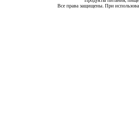
Продукты питания, пище
Все права защищены. При использован