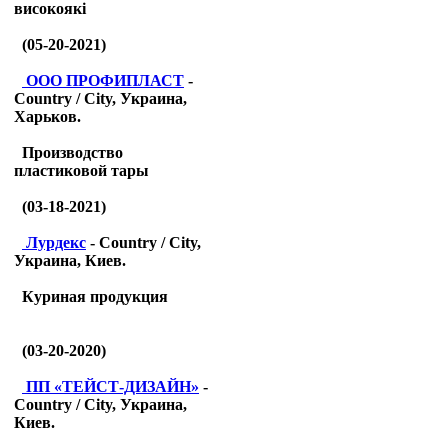
високоякі
(05-20-2021)
ООО ПРОФИПЛАСТ
-
Country / City, Украина,
Харьков.
Производство
пластиковой тары
(03-18-2021)
Лурдекс
- Country / City,
Украина, Киев.
Куриная продукция
(03-20-2020)
ПП «ТЕЙСТ-ДИЗАЙН»
-
Country / City, Украина,
Киев.