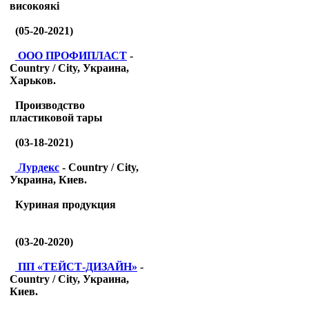
високоякі
(05-20-2021)
ООО ПРОФИПЛАСТ
-
Country / City, Украина,
Харьков.
Производство
пластиковой тары
(03-18-2021)
Лурдекс
- Country / City,
Украина, Киев.
Куриная продукция
(03-20-2020)
ПП «ТЕЙСТ-ДИЗАЙН»
-
Country / City, Украина,
Киев.