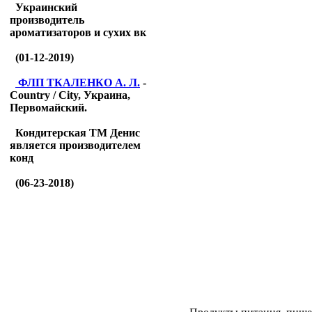
Украинский
производитель
ароматизаторов и сухих вк
(01-12-2019)
ФЛП ТКАЛЕНКО А. Л.
-
Country / City, Украина,
Первомайский.
Кондитерская ТМ Денис
является производителем
конд
(06-23-2018)