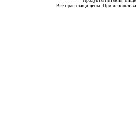
Продукты питания, пище
Все права защищены. При использован