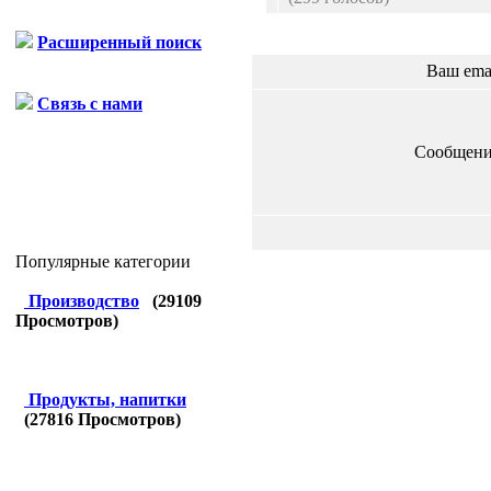
Расширенный поиск
Ваш ema
Связь с нами
Сообщени
Популярные категории
Производство
(
29109
Просмотров)
Продукты, напитки
(
27816
Просмотров)