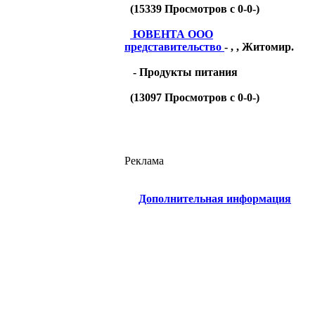
(
15339
Просмотров с 0-0-)
ЮВЕНТА ООО
представительство
- , , Житомир.
- Продукты питания
(
13097
Просмотров с 0-0-)
Реклама
Дополнительная информация