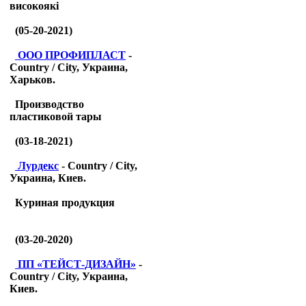
високоякі
(05-20-2021)
ООО ПРОФИПЛАСТ
-
Country / City, Украина,
Харьков.
Производство
пластиковой тары
(03-18-2021)
Лурдекс
- Country / City,
Украина, Киев.
Куриная продукция
(03-20-2020)
ПП «ТЕЙСТ-ДИЗАЙН»
-
Country / City, Украина,
Киев.