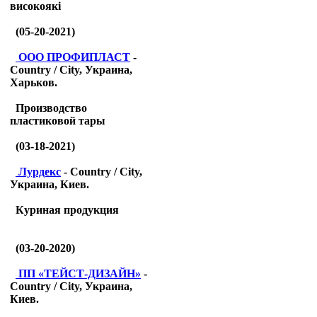
високоякі
(05-20-2021)
ООО ПРОФИПЛАСТ
-
Country / City, Украина,
Харьков.
Производство
пластиковой тары
(03-18-2021)
Лурдекс
- Country / City,
Украина, Киев.
Куриная продукция
(03-20-2020)
ПП «ТЕЙСТ-ДИЗАЙН»
-
Country / City, Украина,
Киев.