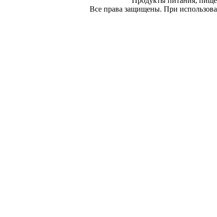
Продукты питания, пище
Все права защищены. При использован