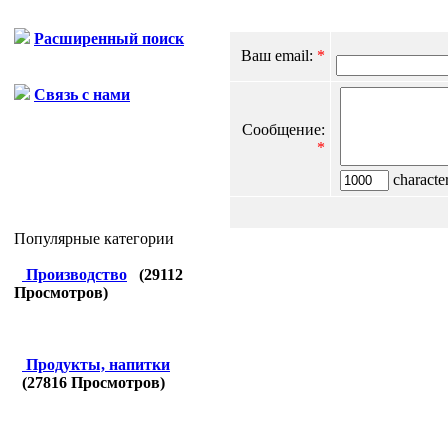
Расширенный поиск
Ваш email:
*
Связь с нами
Сообщение:
*
character
Популярные категории
Производство
(
29112
Просмотров)
Продукты, напитки
(
27816
Просмотров)