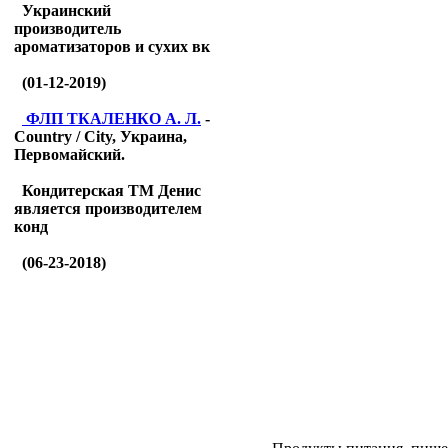
Украинский
производитель
ароматизаторов и сухих вк
(01-12-2019)
ФЛП ТКАЛЕНКО А. Л.
-
Country / City, Украина,
Первомайский.
Кондитерская ТМ Денис
является производителем
конд
(06-23-2018)