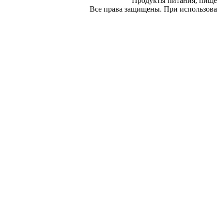
Продукты питания, пище
Все права защищены. При использован