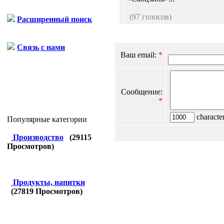
(97 голосов)
Расширенный поиск
Связь с нами
Ваш email:
*
Сообщение:
*
character
Популярные категории
Производство
(
29115
Просмотров)
Продукты, напитки
(
27819
Просмотров)