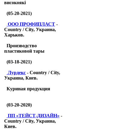
високоякі
(05-20-2021)
ООО ПРОФИПЛАСТ
-
Country / City, Украина,
Харьков.
Производство
пластиковой тары
(03-18-2021)
Лурдекс
- Country / City,
Украина, Киев.
Куриная продукция
(03-20-2020)
ПП «ТЕЙСТ-ДИЗАЙН»
-
Country / City, Украина,
Киев.