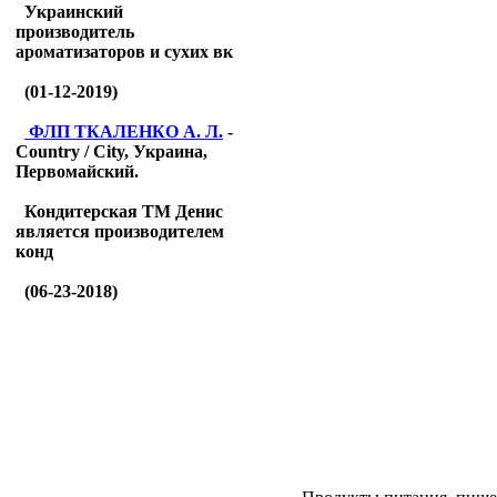
Украинский
производитель
ароматизаторов и сухих вк
(01-12-2019)
ФЛП ТКАЛЕНКО А. Л.
-
Country / City, Украина,
Первомайский.
Кондитерская ТМ Денис
является производителем
конд
(06-23-2018)