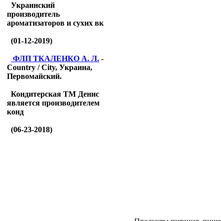
Украинский
производитель
ароматизаторов и сухих вк
(01-12-2019)
ФЛП ТКАЛЕНКО А. Л.
-
Country / City, Украина,
Первомайский.
Кондитерская ТМ Денис
является производителем
конд
(06-23-2018)