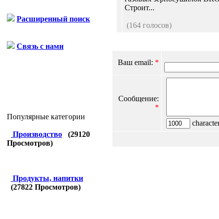
Строит...
Расширенный поиск
(164 голосов)
Связь с нами
Ваш email:
*
Сообщение:
*
Популярные категории
character
Производство
(
29120
Просмотров)
Продукты, напитки
(
27822
Просмотров)