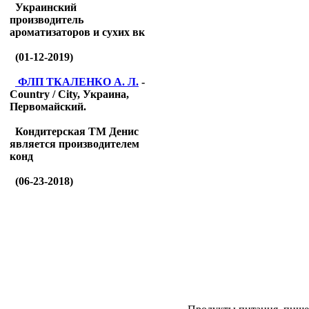
Украинский
производитель
ароматизаторов и сухих вк
(01-12-2019)
ФЛП ТКАЛЕНКО А. Л.
-
Country / City, Украина,
Первомайский.
Кондитерская ТМ Денис
является производителем
конд
(06-23-2018)