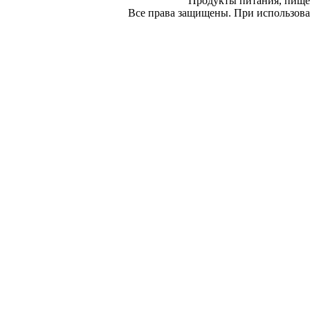
Продукты питания, пище
Все права защищены. При использован