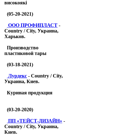
високоякі
(05-20-2021)
ООО ПРОФИПЛАСТ
-
Country / City, Украина,
Харьков.
Производство
пластиковой тары
(03-18-2021)
Лурдекс
- Country / City,
Украина, Киев.
Куриная продукция
(03-20-2020)
ПП «ТЕЙСТ-ДИЗАЙН»
-
Country / City, Украина,
Киев.