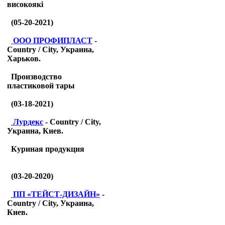
високоякі
(05-20-2021)
ООО ПРОФИПЛАСТ
-
Country / City, Украина,
Харьков.
Производство
пластиковой тары
(03-18-2021)
Лурдекс
- Country / City,
Украина, Киев.
Куриная продукция
(03-20-2020)
ПП «ТЕЙСТ-ДИЗАЙН»
-
Country / City, Украина,
Киев.