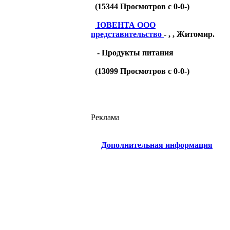
(
15344
Просмотров с 0-0-)
ЮВЕНТА ООО
представительство
- , , Житомир.
- Продукты питания
(
13099
Просмотров с 0-0-)
Реклама
Дополнительная информация