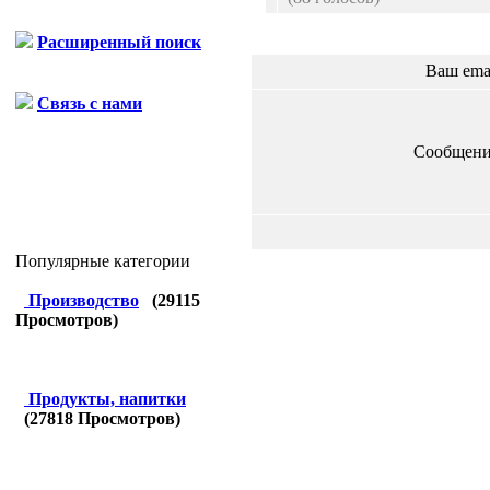
Расширенный поиск
Ваш ema
Связь с нами
Сообщени
Популярные категории
Производство
(
29115
Просмотров)
Продукты, напитки
(
27818
Просмотров)