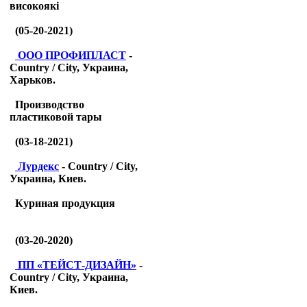
високоякі
(05-20-2021)
ООО ПРОФИПЛАСТ
-
Country / City, Украина,
Харьков.
Производство
пластиковой тары
(03-18-2021)
Лурдекс
- Country / City,
Украина, Киев.
Куриная продукция
(03-20-2020)
ПП «ТЕЙСТ-ДИЗАЙН»
-
Country / City, Украина,
Киев.