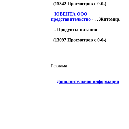
(
15342
Просмотров с 0-0-)
ЮВЕНТА ООО
представительство
- , , Житомир.
- Продукты питания
(
13097
Просмотров с 0-0-)
Реклама
Дополнительная информация