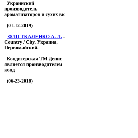
Украинский
производитель
ароматизаторов и сухих вк
(01-12-2019)
ФЛП ТКАЛЕНКО А. Л.
-
Country / City, Украина,
Первомайский.
Кондитерская ТМ Денис
является производителем
конд
(06-23-2018)