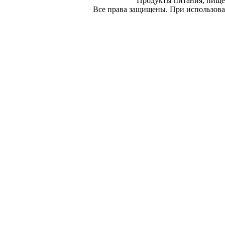
Продукты питания, пище
Все права защищены. При использован