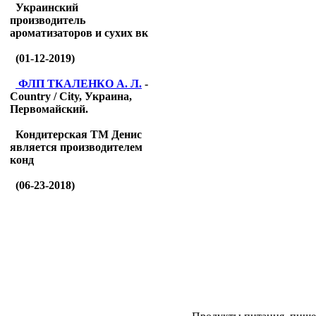
Украинский
производитель
ароматизаторов и сухих вк
(01-12-2019)
ФЛП ТКАЛЕНКО А. Л.
-
Country / City, Украина,
Первомайский.
Кондитерская ТМ Денис
является производителем
конд
(06-23-2018)