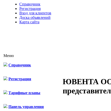
Справочник
Регистрация
Вход для клиентов
Доска объявлений
Карта сайта
Меню
Справочник
Регистрация
ЮВЕНТА О
представител
Тарифные планы
Панель управления