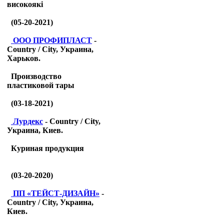
високоякі
(05-20-2021)
ООО ПРОФИПЛАСТ
-
Country / City, Украина,
Харьков.
Производство
пластиковой тары
(03-18-2021)
Лурдекс
- Country / City,
Украина, Киев.
Куриная продукция
(03-20-2020)
ПП «ТЕЙСТ-ДИЗАЙН»
-
Country / City, Украина,
Киев.