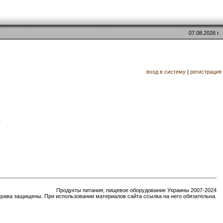
07.08.2026 г.
вход в систему
|
регистрация
.
Продукты питания, пищевое оборудование Украины 2007-2024
права защищены. При использовании материалов сайта ссылка на него обязательна.