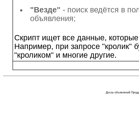
"Везде"
- поиск ведётся в пол
объявления;
Скрипт ищет все данные, которые
Например, при запросе "кролик" б
"кроликом" и многие другие.
Доска объявлений Проду