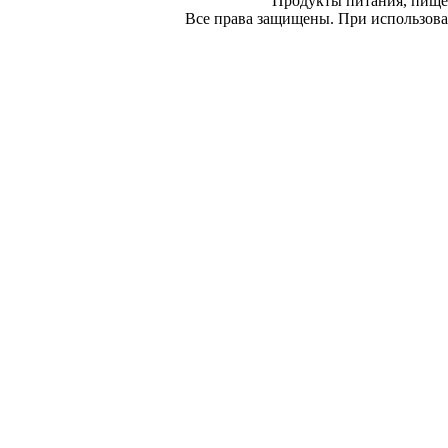
Продукты питания, пище
Все права защищены. При использован