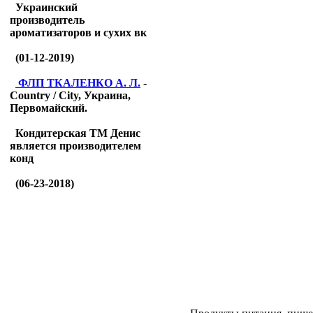
Украинский
производитель
ароматизаторов и сухих вк
(01-12-2019)
ФЛП ТКАЛЕНКО А. Л.
-
Country / City, Украина,
Первомайский.
Кондитерская ТМ Денис
является производителем
конд
(06-23-2018)