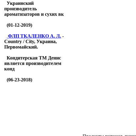
Украинский
производитель
ароматизаторов и сухих вк
(01-12-2019)
ФЛП ТКАЛЕНКО А. Л.
-
Country / City, Украина,
Первомайский.
Кондитерская ТМ Денис
является производителем
конд
(06-23-2018)