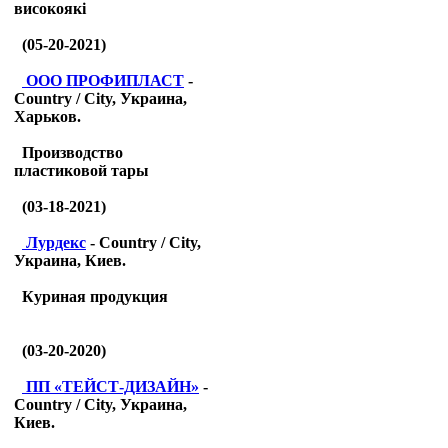
високоякі
(05-20-2021)
ООО ПРОФИПЛАСТ
-
Country / City, Украина,
Харьков.
Производство
пластиковой тары
(03-18-2021)
Лурдекс
- Country / City,
Украина, Киев.
Куриная продукция
(03-20-2020)
ПП «ТЕЙСТ-ДИЗАЙН»
-
Country / City, Украина,
Киев.