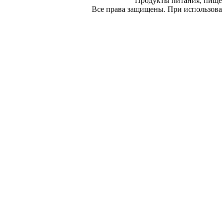
Продукты питания, пище
Все права защищены. При использован