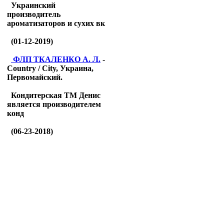
Украинский
производитель
ароматизаторов и сухих вк
(01-12-2019)
ФЛП ТКАЛЕНКО А. Л.
-
Country / City, Украина,
Первомайский.
Кондитерская ТМ Денис
является производителем
конд
(06-23-2018)