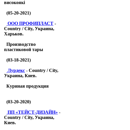
високоякі
(05-20-2021)
ООО ПРОФИПЛАСТ
-
Country / City, Украина,
Харьков.
Производство
пластиковой тары
(03-18-2021)
Лурдекс
- Country / City,
Украина, Киев.
Куриная продукция
(03-20-2020)
ПП «ТЕЙСТ-ДИЗАЙН»
-
Country / City, Украина,
Киев.