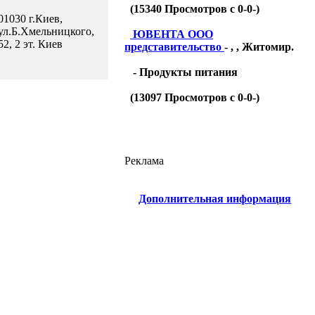
(
15340
Просмотров с 0-0-)
01030 г.Киев,
ул.Б.Хмельницкого,
ЮВЕНТА ООО
52, 2 эт. Киев
представительство
- , , Житомир.
- Продукты питания
(
13097
Просмотров с 0-0-)
Реклама
Дополнительная информация