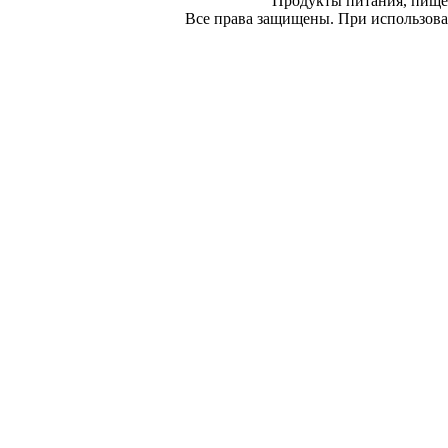
Продукты питания, пище
Все права защищены. При использован