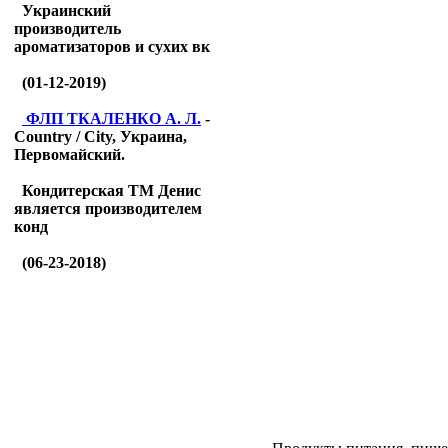
Украинский
производитель
ароматизаторов и сухих вк
(01-12-2019)
ФЛП ТКАЛЕНКО А. Л.
-
Country / City, Украина,
Первомайский.
Кондитерская ТМ Денис
является производителем
конд
(06-23-2018)