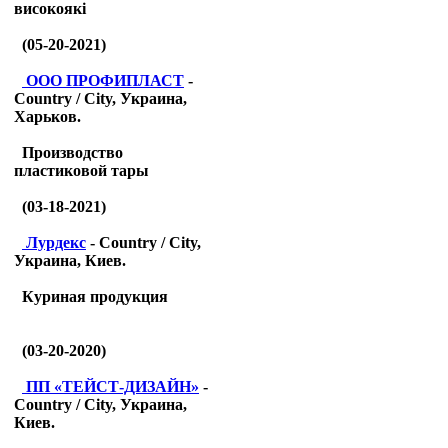
високоякі
(05-20-2021)
ООО ПРОФИПЛАСТ
-
Country / City, Украина,
Харьков.
Производство
пластиковой тары
(03-18-2021)
Лурдекс
- Country / City,
Украина, Киев.
Куриная продукция
(03-20-2020)
ПП «ТЕЙСТ-ДИЗАЙН»
-
Country / City, Украина,
Киев.