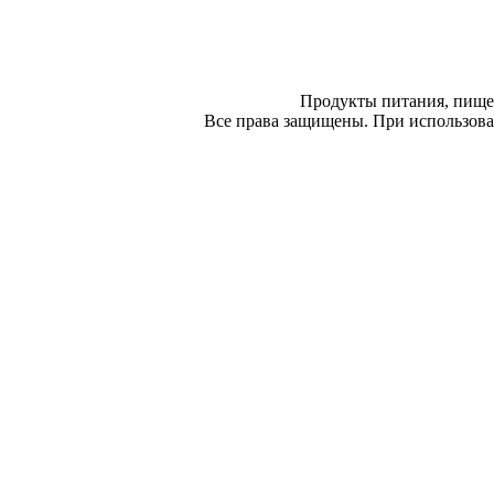
Продукты питания, пище
Все права защищены. При использован