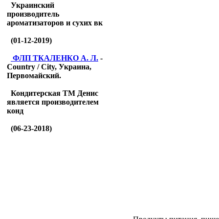
Украинский
производитель
ароматизаторов и сухих вк
(01-12-2019)
ФЛП ТКАЛЕНКО А. Л.
-
Country / City, Украина,
Первомайский.
Кондитерская ТМ Денис
является производителем
конд
(06-23-2018)