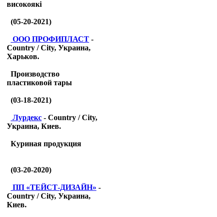
високоякі
(05-20-2021)
ООО ПРОФИПЛАСТ
-
Country / City, Украина,
Харьков.
Производство
пластиковой тары
(03-18-2021)
Лурдекс
- Country / City,
Украина, Киев.
Куриная продукция
(03-20-2020)
ПП «ТЕЙСТ-ДИЗАЙН»
-
Country / City, Украина,
Киев.