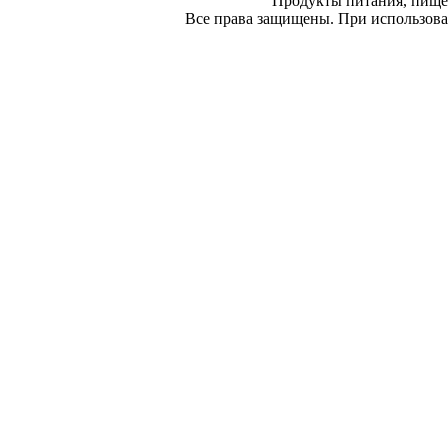
Продукты питания, пище
Все права защищены. При использован