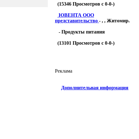
(
15346
Просмотров с 0-0-)
ЮВЕНТА ООО
представительство
- , , Житомир.
- Продукты питания
(
13101
Просмотров с 0-0-)
Реклама
Дополнительная информация