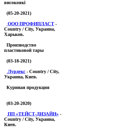
високоякі
(05-20-2021)
ООО ПРОФИПЛАСТ
-
Country / City, Украина,
Харьков.
Производство
пластиковой тары
(03-18-2021)
Лурдекс
- Country / City,
Украина, Киев.
Куриная продукция
(03-20-2020)
ПП «ТЕЙСТ-ДИЗАЙН»
-
Country / City, Украина,
Киев.