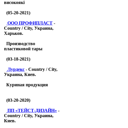
високоякі
(05-20-2021)
ООО ПРОФИПЛАСТ
-
Country / City, Украина,
Харьков.
Производство
пластиковой тары
(03-18-2021)
Лурдекс
- Country / City,
Украина, Киев.
Куриная продукция
(03-20-2020)
ПП «ТЕЙСТ-ДИЗАЙН»
-
Country / City, Украина,
Киев.