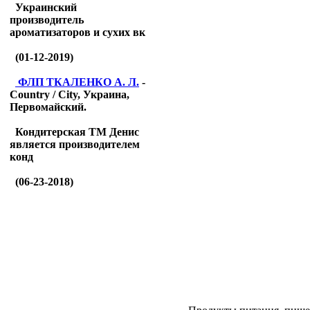
Украинский
производитель
ароматизаторов и сухих вк
(01-12-2019)
ФЛП ТКАЛЕНКО А. Л.
-
Country / City, Украина,
Первомайский.
Кондитерская ТМ Денис
является производителем
конд
(06-23-2018)