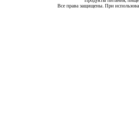
Продукты питания, пище
Все права защищены. При использован