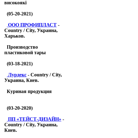
високоякі
(05-20-2021)
ООО ПРОФИПЛАСТ
-
Country / City, Украина,
Харьков.
Производство
пластиковой тары
(03-18-2021)
Лурдекс
- Country / City,
Украина, Киев.
Куриная продукция
(03-20-2020)
ПП «ТЕЙСТ-ДИЗАЙН»
-
Country / City, Украина,
Киев.