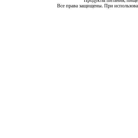
Продукты питания, пище
Все права защищены. При использован