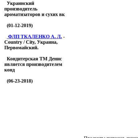
Украинский
производитель
ароматизаторов и сухих вк
(01-12-2019)
ФЛП ТКАЛЕНКО А. Л.
-
Country / City, Украина,
Первомайский.
Кондитерская ТМ Денис
является производителем
конд
(06-23-2018)