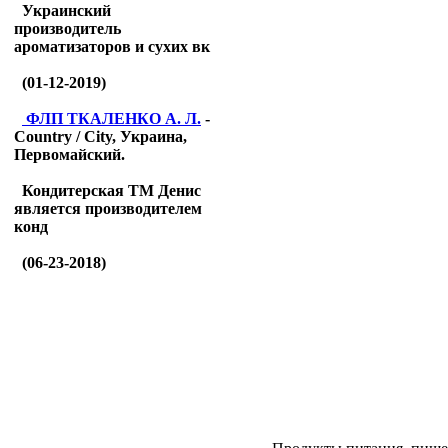
Украинский
производитель
ароматизаторов и сухих вк
(01-12-2019)
ФЛП ТКАЛЕНКО А. Л.
-
Country / City, Украина,
Первомайский.
Кондитерская ТМ Денис
является производителем
конд
(06-23-2018)