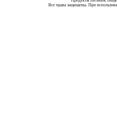
Продукты питания, пище
Все права защищены. При использован