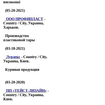
високоякі
(05-20-2021)
ООО ПРОФИПЛАСТ
-
Country / City, Украина,
Харьков.
Производство
пластиковой тары
(03-18-2021)
Лурдекс
- Country / City,
Украина, Киев.
Куриная продукция
(03-20-2020)
ПП «ТЕЙСТ-ДИЗАЙН»
-
Country / City, Украина,
Киев.