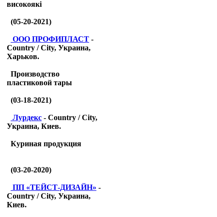
високоякі
(05-20-2021)
ООО ПРОФИПЛАСТ
-
Country / City, Украина,
Харьков.
Производство
пластиковой тары
(03-18-2021)
Лурдекс
- Country / City,
Украина, Киев.
Куриная продукция
(03-20-2020)
ПП «ТЕЙСТ-ДИЗАЙН»
-
Country / City, Украина,
Киев.