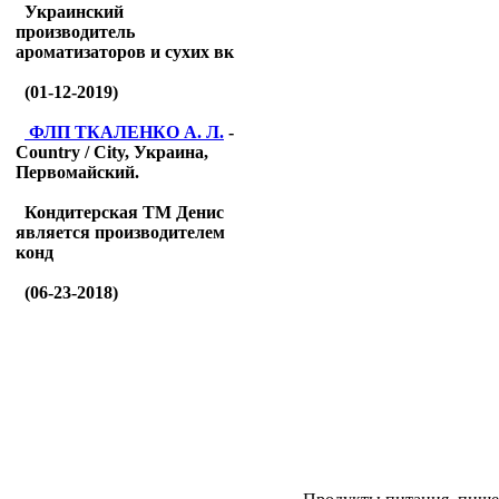
Украинский
производитель
ароматизаторов и сухих вк
(01-12-2019)
ФЛП ТКАЛЕНКО А. Л.
-
Country / City, Украина,
Первомайский.
Кондитерская ТМ Денис
является производителем
конд
(06-23-2018)