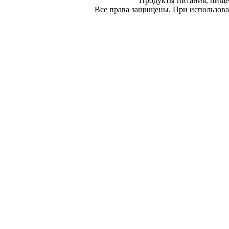
Продукты питания, пище
Все права защищены. При использован