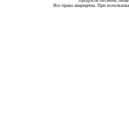
Продукты питания, пище
Все права защищены. При использован