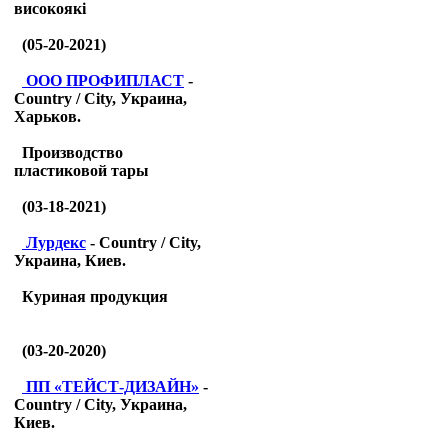
високоякі
(05-20-2021)
ООО ПРОФИПЛАСТ
-
Country / City, Украина,
Харьков.
Производство
пластиковой тары
(03-18-2021)
Лурдекс
- Country / City,
Украина, Киев.
Куриная продукция
(03-20-2020)
ПП «ТЕЙСТ-ДИЗАЙН»
-
Country / City, Украина,
Киев.