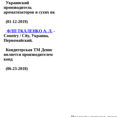
Украинский
производитель
ароматизаторов и сухих вк
(01-12-2019)
ФЛП ТКАЛЕНКО А. Л.
-
Country / City, Украина,
Первомайский.
Кондитерская ТМ Денис
является производителем
конд
(06-23-2018)