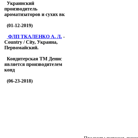
Украинский
производитель
ароматизаторов и сухих вк
(01-12-2019)
ФЛП ТКАЛЕНКО А. Л.
-
Country / City, Украина,
Первомайский.
Кондитерская ТМ Денис
является производителем
конд
(06-23-2018)