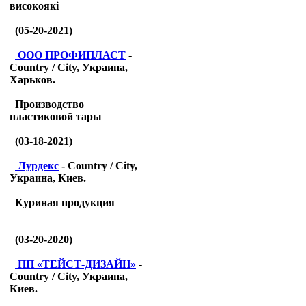
високоякі
(05-20-2021)
ООО ПРОФИПЛАСТ
-
Country / City, Украина,
Харьков.
Производство
пластиковой тары
(03-18-2021)
Лурдекс
- Country / City,
Украина, Киев.
Куриная продукция
(03-20-2020)
ПП «ТЕЙСТ-ДИЗАЙН»
-
Country / City, Украина,
Киев.