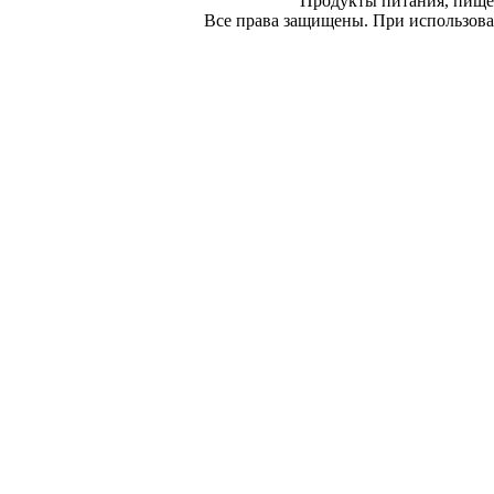
Продукты питания, пище
Все права защищены. При использован