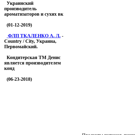
Украинский
производитель
ароматизаторов и сухих вк
(01-12-2019)
ФЛП ТКАЛЕНКО А. Л.
-
Country / City, Украина,
Первомайский.
Кондитерская ТМ Денис
является производителем
конд
(06-23-2018)