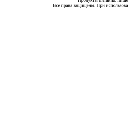
Продукты питания, пище
Все права защищены. При использован