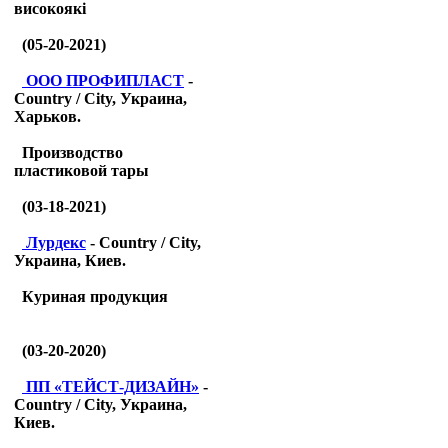
високоякі
(05-20-2021)
ООО ПРОФИПЛАСТ
-
Country / City, Украина,
Харьков.
Производство
пластиковой тары
(03-18-2021)
Лурдекс
- Country / City,
Украина, Киев.
Куриная продукция
(03-20-2020)
ПП «ТЕЙСТ-ДИЗАЙН»
-
Country / City, Украина,
Киев.