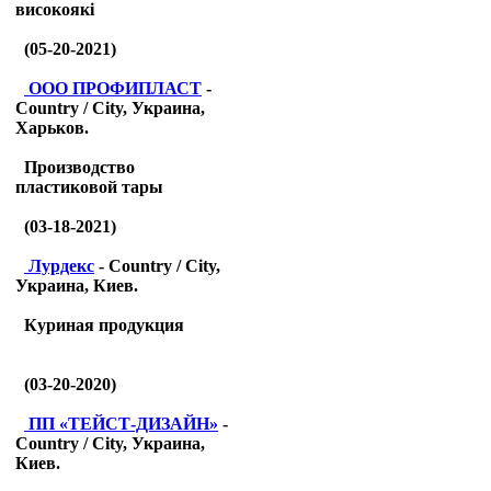
високоякі
(05-20-2021)
ООО ПРОФИПЛАСТ
-
Country / City, Украина,
Харьков.
Производство
пластиковой тары
(03-18-2021)
Лурдекс
- Country / City,
Украина, Киев.
Куриная продукция
(03-20-2020)
ПП «ТЕЙСТ-ДИЗАЙН»
-
Country / City, Украина,
Киев.