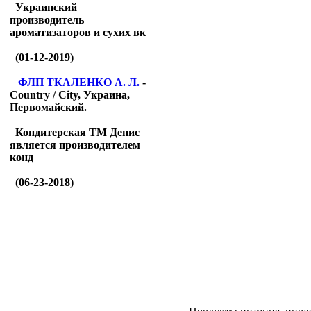
Украинский
производитель
ароматизаторов и сухих вк
(01-12-2019)
ФЛП ТКАЛЕНКО А. Л.
-
Country / City, Украина,
Первомайский.
Кондитерская ТМ Денис
является производителем
конд
(06-23-2018)