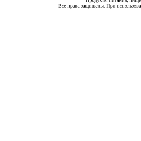
Продукты питания, пище
Все права защищены. При использован