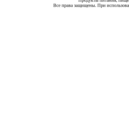
Продукты питания, пище
Все права защищены. При использован