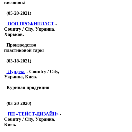
високоякі
(05-20-2021)
ООО ПРОФИПЛАСТ
-
Country / City, Украина,
Харьков.
Производство
пластиковой тары
(03-18-2021)
Лурдекс
- Country / City,
Украина, Киев.
Куриная продукция
(03-20-2020)
ПП «ТЕЙСТ-ДИЗАЙН»
-
Country / City, Украина,
Киев.