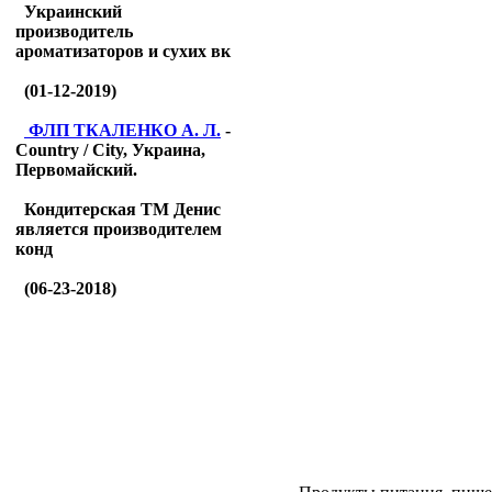
Украинский
производитель
ароматизаторов и сухих вк
(01-12-2019)
ФЛП ТКАЛЕНКО А. Л.
-
Country / City, Украина,
Первомайский.
Кондитерская ТМ Денис
является производителем
конд
(06-23-2018)