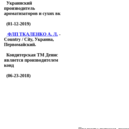
Украинский
производитель
ароматизаторов и сухих вк
(01-12-2019)
ФЛП ТКАЛЕНКО А. Л.
-
Country / City, Украина,
Первомайский.
Кондитерская ТМ Денис
является производителем
конд
(06-23-2018)