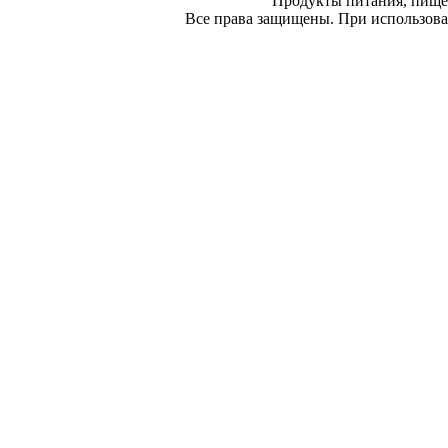
Продукты питания, пище
Все права защищены. При использован