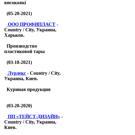
високоякі
(05-20-2021)
ООО ПРОФИПЛАСТ
-
Country / City, Украина,
Харьков.
Производство
пластиковой тары
(03-18-2021)
Лурдекс
- Country / City,
Украина, Киев.
Куриная продукция
(03-20-2020)
ПП «ТЕЙСТ-ДИЗАЙН»
-
Country / City, Украина,
Киев.