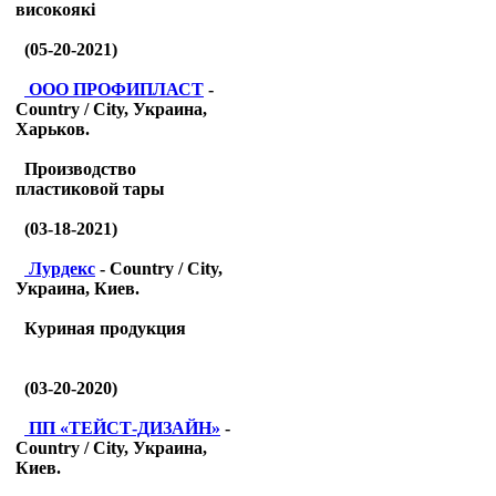
високоякі
(05-20-2021)
ООО ПРОФИПЛАСТ
-
Country / City, Украина,
Харьков.
Производство
пластиковой тары
(03-18-2021)
Лурдекс
- Country / City,
Украина, Киев.
Куриная продукция
(03-20-2020)
ПП «ТЕЙСТ-ДИЗАЙН»
-
Country / City, Украина,
Киев.