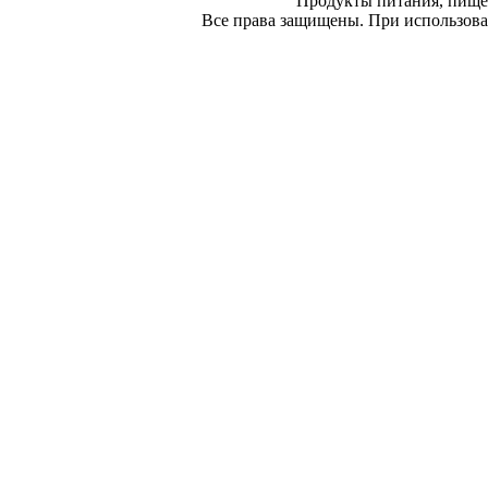
Продукты питания, пище
Все права защищены. При использован