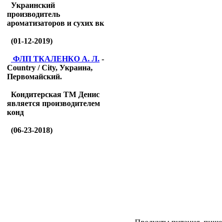
Украинский
производитель
ароматизаторов и сухих вк
(01-12-2019)
ФЛП ТКАЛЕНКО А. Л.
-
Country / City, Украина,
Первомайский.
Кондитерская ТМ Денис
является производителем
конд
(06-23-2018)