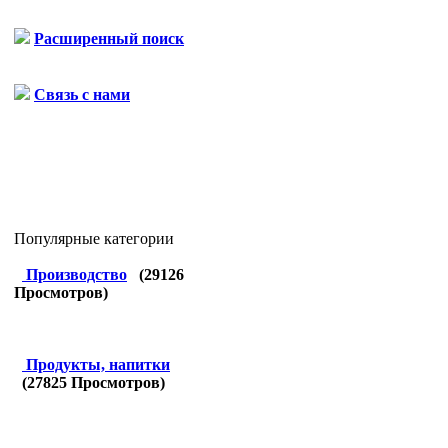
Расширенный поиск
Связь с нами
Популярные категории
Производство
(
29126
Просмотров)
Продукты, напитки
(
27825
Просмотров)