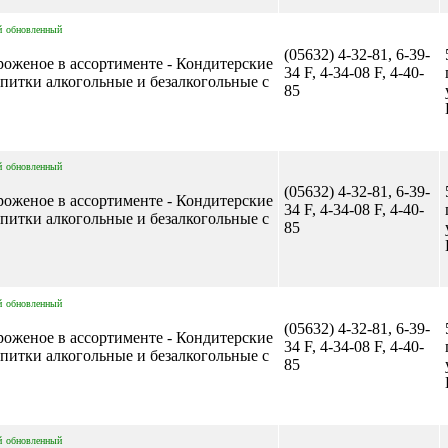
й
обновленный
(05632) 4-32-81, 6-39-
роженое в ассортименте - Кондитерские
34 F, 4-34-08 F, 4-40-
апитки алкогольные и безалкогольные с
85
й
обновленный
(05632) 4-32-81, 6-39-
роженое в ассортименте - Кондитерские
34 F, 4-34-08 F, 4-40-
апитки алкогольные и безалкогольные с
85
й
обновленный
(05632) 4-32-81, 6-39-
роженое в ассортименте - Кондитерские
34 F, 4-34-08 F, 4-40-
апитки алкогольные и безалкогольные с
85
й
обновленный