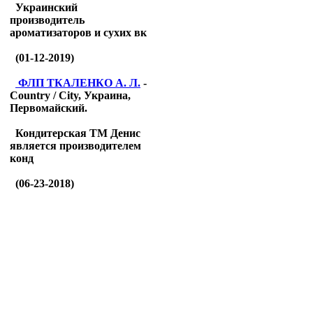
Украинский
производитель
ароматизаторов и сухих вк
(01-12-2019)
ФЛП ТКАЛЕНКО А. Л.
-
Country / City, Украина,
Первомайский.
Кондитерская ТМ Денис
является производителем
конд
(06-23-2018)