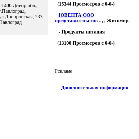
(
15344
Просмотров с 0-0-)
51400 Днепр.обл.,
г.Павлоград,
ЮВЕНТА ООО
ул.Днепровская, 233
представительство
- , , Житомир.
Павлоград
- Продукты питания
(
13100
Просмотров с 0-0-)
Реклама
Дополнительная информация