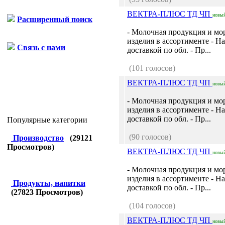
ВЕКТРА-ПЛЮС ТД ЧП
новы
Расширенный поиск
- Молочная продукция и мо
изделия в ассортименте - Н
Связь с нами
доставкой по обл. - Пр...
(101 голосов)
ВЕКТРА-ПЛЮС ТД ЧП
новы
- Молочная продукция и мо
изделия в ассортименте - Н
доставкой по обл. - Пр...
Популярные категории
(90 голосов)
Производство
(
29121
Просмотров)
ВЕКТРА-ПЛЮС ТД ЧП
новы
- Молочная продукция и мо
изделия в ассортименте - Н
Продукты, напитки
доставкой по обл. - Пр...
(
27823
Просмотров)
(104 голосов)
ВЕКТРА-ПЛЮС ТД ЧП
новы