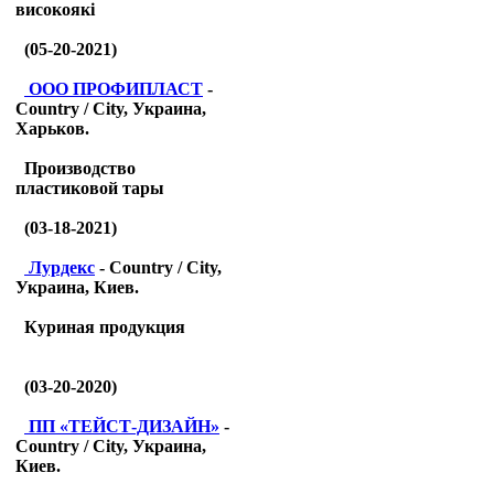
високоякі
(05-20-2021)
ООО ПРОФИПЛАСТ
-
Country / City, Украина,
Харьков.
Производство
пластиковой тары
(03-18-2021)
Лурдекс
- Country / City,
Украина, Киев.
Куриная продукция
(03-20-2020)
ПП «ТЕЙСТ-ДИЗАЙН»
-
Country / City, Украина,
Киев.