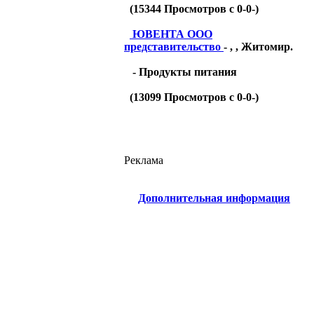
(
15344
Просмотров с 0-0-)
ЮВЕНТА ООО
представительство
- , , Житомир.
- Продукты питания
(
13099
Просмотров с 0-0-)
Реклама
Дополнительная информация