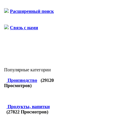
Расширенный поиск
Связь с нами
Популярные категории
Производство
(
29120
Просмотров)
Продукты, напитки
(
27822
Просмотров)