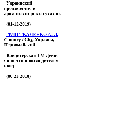
Украинский
производитель
ароматизаторов и сухих вк
(01-12-2019)
ФЛП ТКАЛЕНКО А. Л.
-
Country / City, Украина,
Первомайский.
Кондитерская ТМ Денис
является производителем
конд
(06-23-2018)