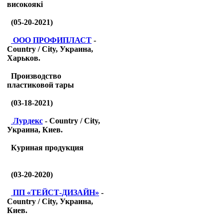
високоякі
(05-20-2021)
ООО ПРОФИПЛАСТ
-
Country / City, Украина,
Харьков.
Производство
пластиковой тары
(03-18-2021)
Лурдекс
- Country / City,
Украина, Киев.
Куриная продукция
(03-20-2020)
ПП «ТЕЙСТ-ДИЗАЙН»
-
Country / City, Украина,
Киев.