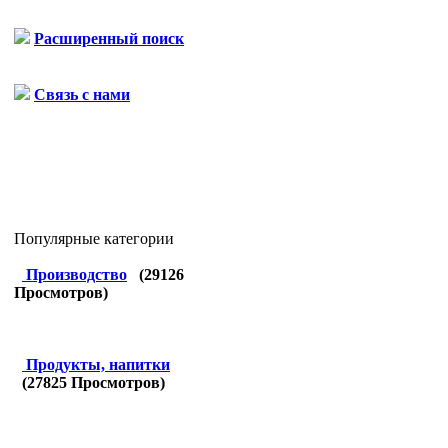
Расширенный поиск
Связь с нами
Популярные категории
Производство
(
29126
Просмотров)
Продукты, напитки
(
27825
Просмотров)