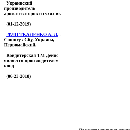
Украинский
производитель
ароматизаторов и сухих вк
(01-12-2019)
ФЛП ТКАЛЕНКО А. Л.
-
Country / City, Украина,
Первомайский.
Кондитерская ТМ Денис
является производителем
конд
(06-23-2018)