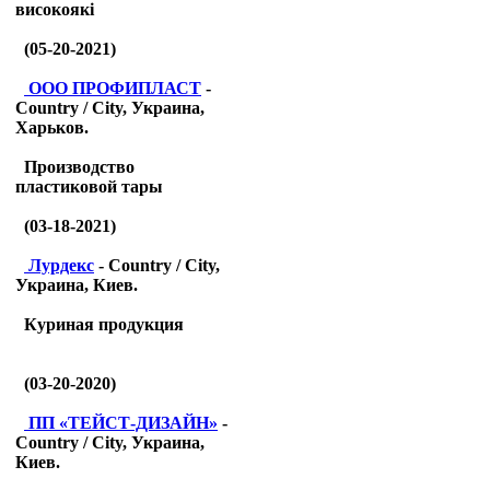
високоякі
(05-20-2021)
ООО ПРОФИПЛАСТ
-
Country / City, Украина,
Харьков.
Производство
пластиковой тары
(03-18-2021)
Лурдекс
- Country / City,
Украина, Киев.
Куриная продукция
(03-20-2020)
ПП «ТЕЙСТ-ДИЗАЙН»
-
Country / City, Украина,
Киев.