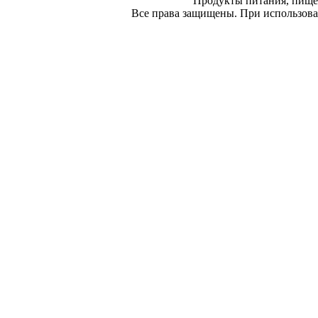
Продукты питания, пище
Все права защищены. При использован