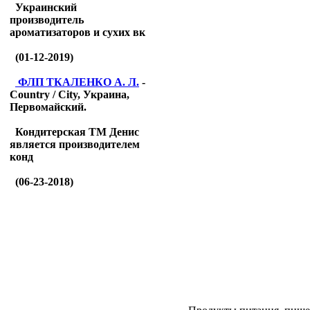
Украинский
производитель
ароматизаторов и сухих вк
(01-12-2019)
ФЛП ТКАЛЕНКО А. Л.
-
Country / City, Украина,
Первомайский.
Кондитерская ТМ Денис
является производителем
конд
(06-23-2018)