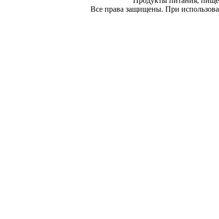
Продукты питания, пище
Все права защищены. При использован