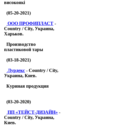
високоякі
(05-20-2021)
ООО ПРОФИПЛАСТ
-
Country / City, Украина,
Харьков.
Производство
пластиковой тары
(03-18-2021)
Лурдекс
- Country / City,
Украина, Киев.
Куриная продукция
(03-20-2020)
ПП «ТЕЙСТ-ДИЗАЙН»
-
Country / City, Украина,
Киев.