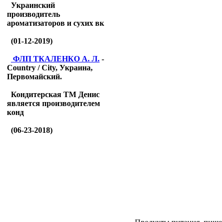
Украинский
производитель
ароматизаторов и сухих вк
(01-12-2019)
ФЛП ТКАЛЕНКО А. Л.
-
Country / City, Украина,
Первомайский.
Кондитерская ТМ Денис
является производителем
конд
(06-23-2018)