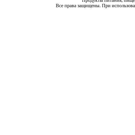
Продукты питания, пище
Все права защищены. При использован