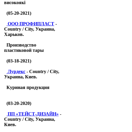
високоякі
(05-20-2021)
ООО ПРОФИПЛАСТ
-
Country / City, Украина,
Харьков.
Производство
пластиковой тары
(03-18-2021)
Лурдекс
- Country / City,
Украина, Киев.
Куриная продукция
(03-20-2020)
ПП «ТЕЙСТ-ДИЗАЙН»
-
Country / City, Украина,
Киев.