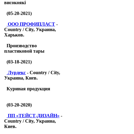
високоякі
(05-20-2021)
ООО ПРОФИПЛАСТ
-
Country / City, Украина,
Харьков.
Производство
пластиковой тары
(03-18-2021)
Лурдекс
- Country / City,
Украина, Киев.
Куриная продукция
(03-20-2020)
ПП «ТЕЙСТ-ДИЗАЙН»
-
Country / City, Украина,
Киев.