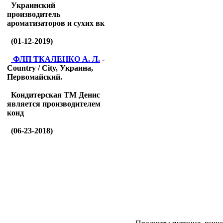
Украинский
производитель
ароматизаторов и сухих вк
(01-12-2019)
ФЛП ТКАЛЕНКО А. Л.
-
Country / City, Украина,
Первомайский.
Кондитерская ТМ Денис
является производителем
конд
(06-23-2018)