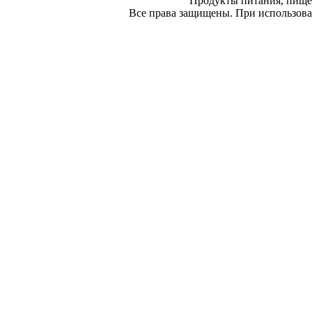
Продукты питания, пище
Все права защищены. При использован