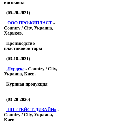
високоякі
(05-20-2021)
ООО ПРОФИПЛАСТ
-
Country / City, Украина,
Харьков.
Производство
пластиковой тары
(03-18-2021)
Лурдекс
- Country / City,
Украина, Киев.
Куриная продукция
(03-20-2020)
ПП «ТЕЙСТ-ДИЗАЙН»
-
Country / City, Украина,
Киев.