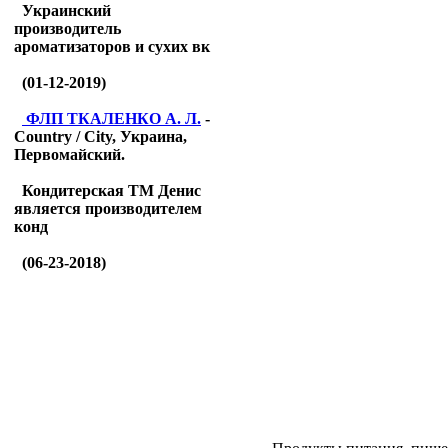
Украинский
производитель
ароматизаторов и сухих вк
(01-12-2019)
ФЛП ТКАЛЕНКО А. Л.
-
Country / City, Украина,
Первомайский.
Кондитерская ТМ Денис
является производителем
конд
(06-23-2018)