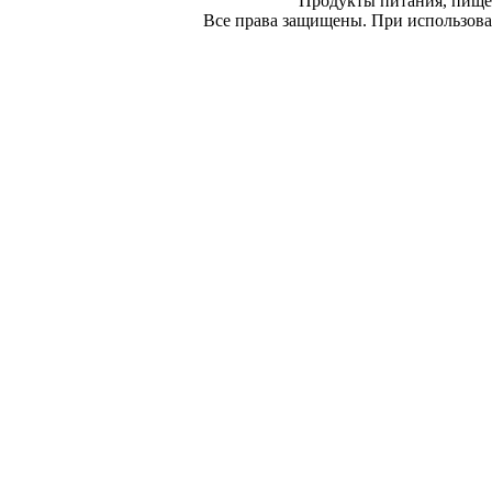
Продукты питания, пище
Все права защищены. При использован