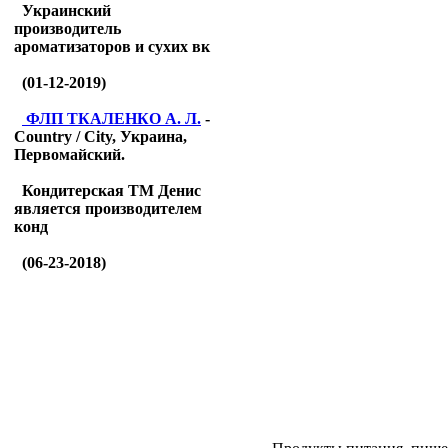
Украинский
производитель
ароматизаторов и сухих вк
(01-12-2019)
ФЛП ТКАЛЕНКО А. Л.
-
Country / City, Украина,
Первомайский.
Кондитерская ТМ Денис
является производителем
конд
(06-23-2018)