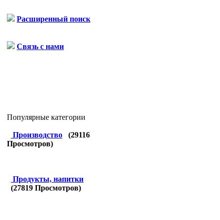
Расширенный поиск
Связь с нами
Популярные категории
Производство
(
29116
Просмотров)
Продукты, напитки
(
27819
Просмотров)