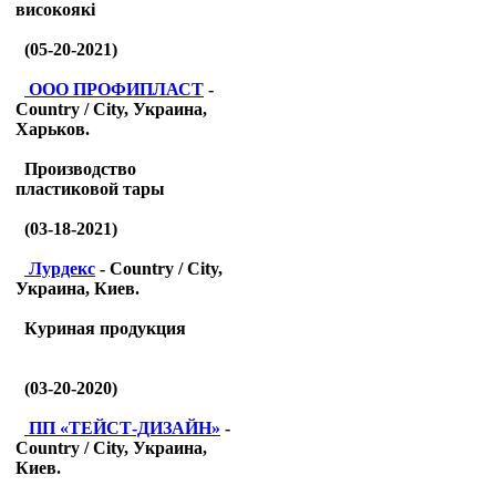
високоякі
(05-20-2021)
ООО ПРОФИПЛАСТ
-
Country / City, Украина,
Харьков.
Производство
пластиковой тары
(03-18-2021)
Лурдекс
- Country / City,
Украина, Киев.
Куриная продукция
(03-20-2020)
ПП «ТЕЙСТ-ДИЗАЙН»
-
Country / City, Украина,
Киев.