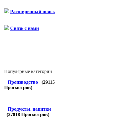
Расширенный поиск
Связь с нами
Популярные категории
Производство
(
29115
Просмотров)
Продукты, напитки
(
27818
Просмотров)