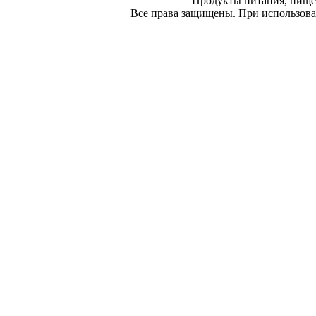
Продукты питания, пище
Все права защищены. При использован