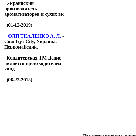
Украинский
производитель
ароматизаторов и сухих вк
(01-12-2019)
ФЛП ТКАЛЕНКО А. Л.
-
Country / City, Украина,
Первомайский.
Кондитерская ТМ Денис
является производителем
конд
(06-23-2018)