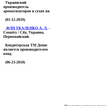
Украинский
производитель
ароматизаторов и сухих вк
(01-12-2019)
ФЛП ТКАЛЕНКО А. Л.
-
Country / City, Украина,
Первомайский.
Кондитерская ТМ Денис
является производителем
конд
(06-23-2018)