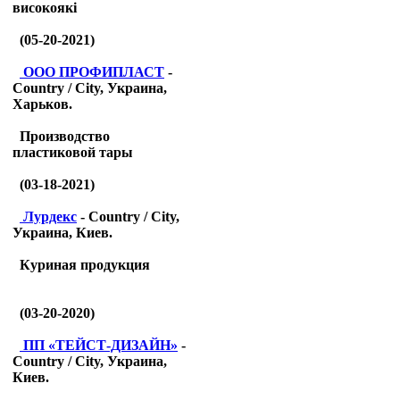
високоякі
(05-20-2021)
ООО ПРОФИПЛАСТ
-
Country / City, Украина,
Харьков.
Производство
пластиковой тары
(03-18-2021)
Лурдекс
- Country / City,
Украина, Киев.
Куриная продукция
(03-20-2020)
ПП «ТЕЙСТ-ДИЗАЙН»
-
Country / City, Украина,
Киев.