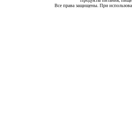
Продукты питания, пище
Все права защищены. При использован