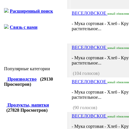
Расширенный поиск
ВЕСЕЛОВСКОЕ
новый
обновлен
- Мука сортовая - Хлеб - Кр
Связь с нами
растительное...
ВЕСЕЛОВСКОЕ
новый
обновлен
- Мука сортовая - Хлеб - Кр
растительное...
Популярные категории
(104 голосов)
Производство
(
29130
ВЕСЕЛОВСКОЕ
новый
обновлен
Просмотров)
- Мука сортовая - Хлеб - Кр
растительное...
Продукты, напитки
(90 голосов)
(
27828
Просмотров)
ВЕСЕЛОВСКОЕ
новый
обновлен
- Мука сортовая - Хлеб - Кр