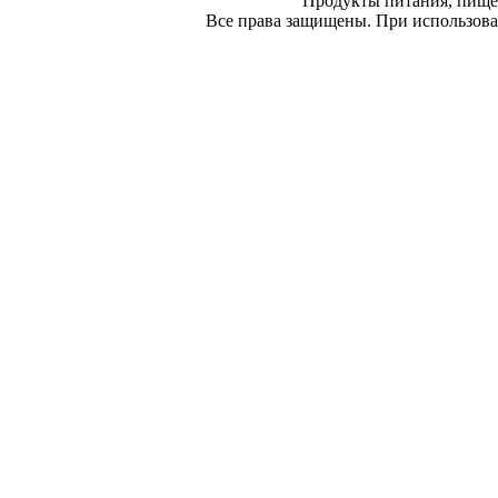
Продукты питания, пище
Все права защищены. При использован