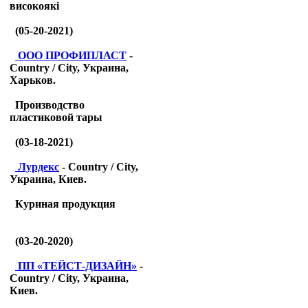
високоякі
(05-20-2021)
ООО ПРОФИПЛАСТ
-
Country / City, Украина,
Харьков.
Производство
пластиковой тары
(03-18-2021)
Лурдекс
- Country / City,
Украина, Киев.
Куриная продукция
(03-20-2020)
ПП «ТЕЙСТ-ДИЗАЙН»
-
Country / City, Украина,
Киев.