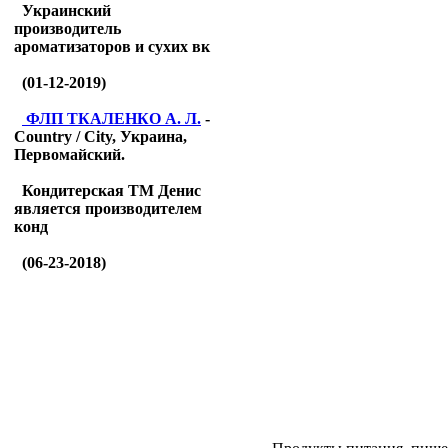
Украинский
производитель
ароматизаторов и сухих вк
(01-12-2019)
ФЛП ТКАЛЕНКО А. Л.
-
Country / City, Украина,
Первомайский.
Кондитерская ТМ Денис
является производителем
конд
(06-23-2018)