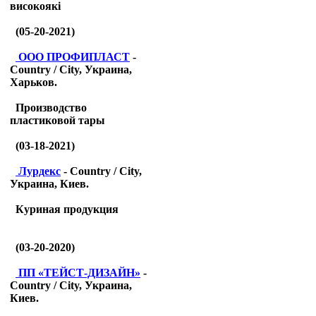
високоякі
(05-20-2021)
ООО ПРОФИПЛАСТ
-
Country / City, Украина,
Харьков.
Производство
пластиковой тары
(03-18-2021)
Лурдекс
- Country / City,
Украина, Киев.
Куриная продукция
(03-20-2020)
ПП «ТЕЙСТ-ДИЗАЙН»
-
Country / City, Украина,
Киев.