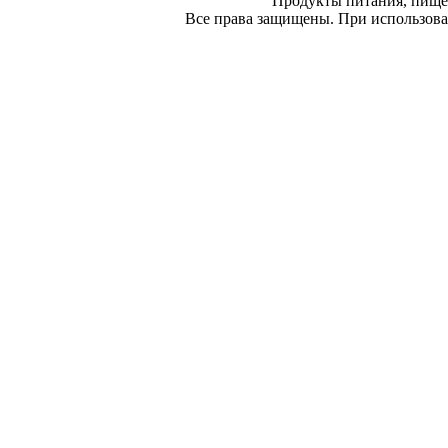
Продукты питания, пище
Все права защищены. При использован