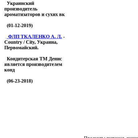
Украинский
производитель
ароматизаторов и сухих вк
(01-12-2019)
ФЛП ТКАЛЕНКО А. Л.
-
Country / City, Украина,
Первомайский.
Кондитерская ТМ Денис
является производителем
конд
(06-23-2018)