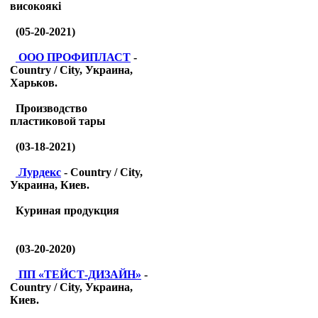
високоякі
(05-20-2021)
ООО ПРОФИПЛАСТ
-
Country / City, Украина,
Харьков.
Производство
пластиковой тары
(03-18-2021)
Лурдекс
- Country / City,
Украина, Киев.
Куриная продукция
(03-20-2020)
ПП «ТЕЙСТ-ДИЗАЙН»
-
Country / City, Украина,
Киев.