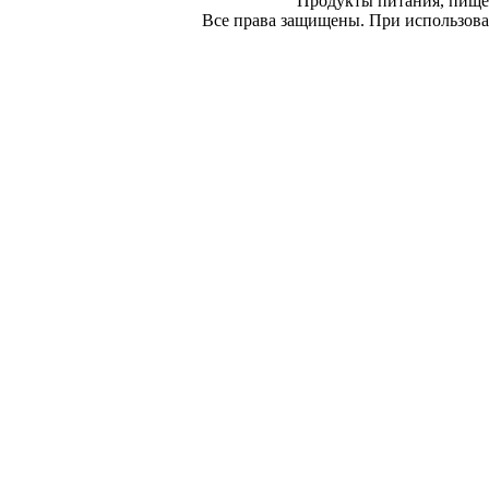
Продукты питания, пище
Все права защищены. При использован