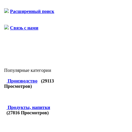
Расширенный поиск
Связь с нами
Популярные категории
Производство
(
29113
Просмотров)
Продукты, напитки
(
27816
Просмотров)