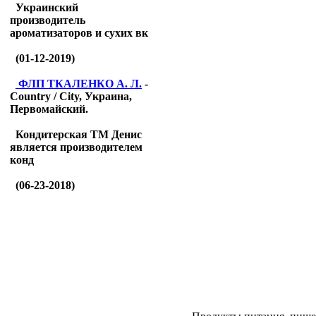
Украинский
производитель
ароматизаторов и сухих вк
(01-12-2019)
ФЛП ТКАЛЕНКО А. Л.
-
Country / City, Украина,
Первомайский.
Кондитерская ТМ Денис
является производителем
конд
(06-23-2018)